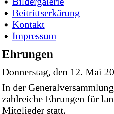
Bildergalerie
Beitrittserkärung
Kontakt
Impressum
Ehrungen
Donnerstag, den 12. Mai 2
In der Generalversammlung
zahlreiche Ehrungen für lan
Mitglieder statt.