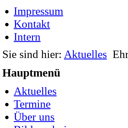
Impressum
Kontakt
Intern
Sie sind hier:
Aktuelles
Ehr
Hauptmenü
Aktuelles
Termine
Über uns